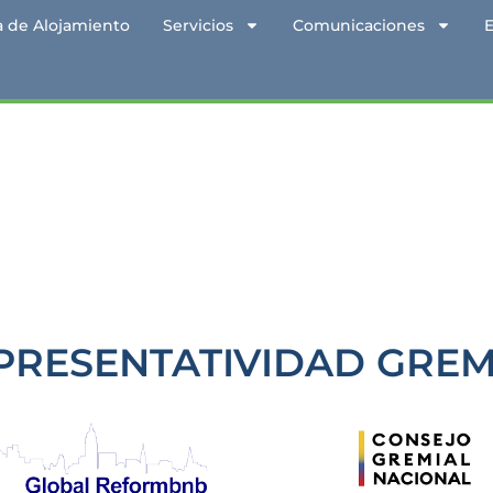
a de Alojamiento
Servicios
Comunicaciones
PRESENTATIVIDAD GREM