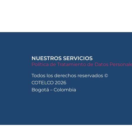
NUESTROS SERVICIOS
Política de Tratamiento de Datos Persona
Todos los derechos reservados ©
COTELCO 2026
Bogotá – Colombia