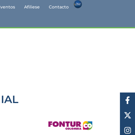
Eventos
Afiliese
Contacto
IAL