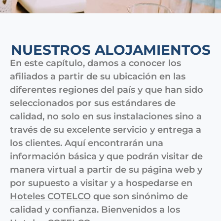
NUESTROS ALOJAMIENTOS
En este capítulo, damos a conocer los
afiliados a partir de su ubicación en las
diferentes regiones del país y que han sido
seleccionados por sus estándares de
calidad, no solo en sus instalaciones sino a
través de su excelente servicio y entrega a
los clientes. Aquí encontrarán una
información básica y que podrán visitar de
manera virtual a partir de su página web y
por supuesto a visitar y a hospedarse en
Hoteles COTELCO
que son sinónimo de
calidad y confianza. Bienvenidos a los