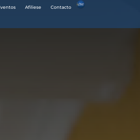
Eventos
Afiliese
Contacto